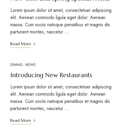
Lorem ipsum dolor sit amet, consectetuer adipiscing
elit. Aenean commodo ligula eget dolor. Aenean
massa. Cum sociis natoque penatibus et magnis dis
parturient montes, nascetur …
Read More
DINING
NEWS
Introducing New Restaurants
Lorem ipsum dolor sit amet, consectetuer adipiscing
elit. Aenean commodo ligula eget dolor. Aenean
massa. Cum sociis natoque penatibus et magnis dis
parturient montes, nascetur …
Read More