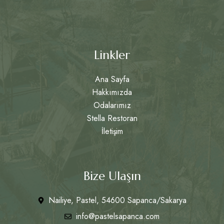
Linkler
Ana Sayfa
Hakkımızda
Odalarımız
Stella Restoran
İletişim
Bize Ulaşın
Nailiye, Pastel, 54600 Sapanca/Sakarya
info@pastelsapanca.com