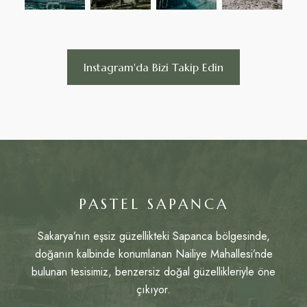
Instagram'da Bizi Takip Edin
PASTEL SAPANCA
Sakarya’nın eşsiz güzellikteki Sapanca bölgesinde,
doğanın kalbinde konumlanan Nailiye Mahallesi’nde
bulunan tesisimiz, benzersiz doğal güzellikleriyle öne
çıkıyor.