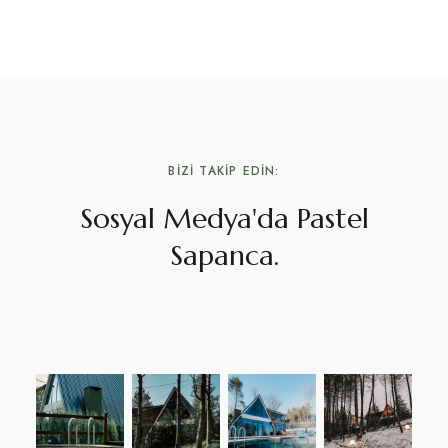
BİZİ TAKİP EDİN:
Sosyal Medya'da Pastel
Sapanca.